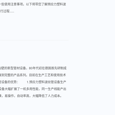
一些使用注意事项。以下将带您了解预应力塑料波
......
壁的新型管材设备，80年代初在德国首先研制成
展到完整的产品系列。目前在生产工艺和使用技术
管设备的优势： 1.预应力塑料波纹管设备生产
设备大幅扩展了一机多用性能，同一生产线能产出
凑，易操作，自动率高，大幅降低了人力成本。