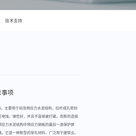
技术支持
意事项
料。主要用于后张预应力水泥结构，拉杆成孔密封
抗电蚀，弹性好，并且不容易被打破。而新的连接
预应力水泥结构中预应力钢板的最后一道保护屏
线。它是一种新型的穿孔材料，广泛用于建筑业。