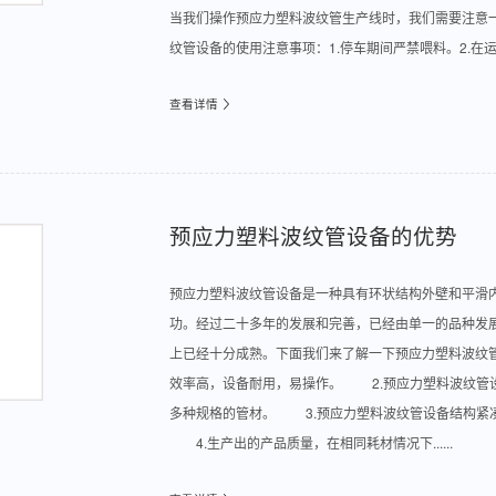
当我们操作预应力塑料波纹管生产线时，我们需要注意
纹管设备的使用注意事项：1.停车期间严禁喂料。2.在运行过程
查看详情
预应力塑料波纹管设备的优势
预应力塑料波纹管设备是一种具有环状结构外壁和平滑内
功。经过二十多年的发展和完善，已经由单一的品种发
上已经十分成熟。下面我们来了解一下预应力塑料波纹
效率高，设备耐用，易操作。 2.预应力塑料波纹管
多种规格的管材。 3.预应力塑料波纹管设备结构紧
4.生产出的产品质量，在相同耗材情况下......