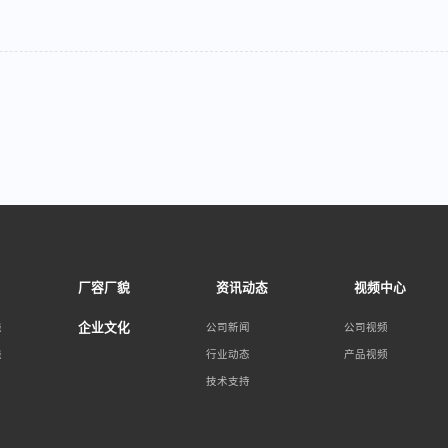
厂容厂貌
资讯动态
视频中心
企业文化
线
公司新闻
公司视频
线
行业动态
产品视频
技术支持