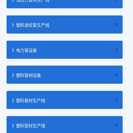
》塑料波纹管生产线
》电力管设备
》塑料管材设备
》塑料板材生产线
》塑料型材生产线