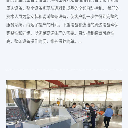
周边设备，整个设备实现从进料到成品的全线自动控制。 我们的
技术人员为您安装和调试整条设备，使客户能一次性得到完整的
服务系统，缩短了投产的时间。下游设备和连接的周边设备确保
完整性和同步，以满足高速生产的需要。自动控制装置可靠性
高，整条设备操作简便，维护保养简单。...