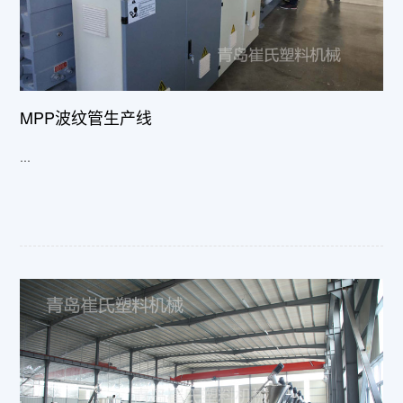
MPP波纹管生产线
...