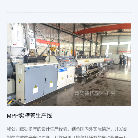
MPP实壁管生产线
我公司依据多年的设计生产经验，结合国内外实际情况，开发研
制的完整的全自动设备，从挤出机开始包括所有的自动化单元及