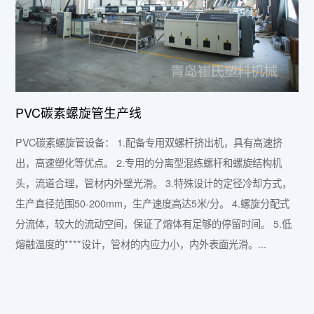
PVC碳素螺旋管生产线
PVC碳素螺旋管设备： 1.配备专用双螺杆挤出机，具有高速挤
出，高速塑化等优点。 2.专用的分离型混练螺杆和螺旋结构机
头，流道合理，管材内外壁光滑。 3.特殊设计的定径冷却方式，
生产直径范围50-200mm，生产速度高达5米/分。 4.螺旋分配式
分流体，较大的流动空间，保证了熔体有足够的停留时间。 5.低
熔融温度的****设计，管材的内应力小，内外表面光滑。...