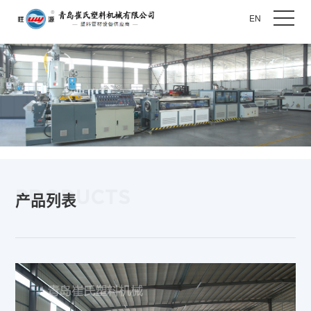
EN
PRODUCTS
产品列表