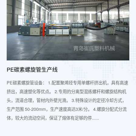
PE碳素螺旋管生产线
PE碳素螺旋管设备： 1.配置聚烯烃专用单螺杆挤出机，具有高速
挤出，高速塑化等优点。 2.专用的分离型混练螺杆和螺旋结构机
头，流道合理，管材内外壁光滑。 3.特殊设计的定径冷却方式，
生产范围 50-200mm，生产速度高达3米/分。 4.螺旋分配式分流
体，较大的流动空间，保证了熔体有足够的停......