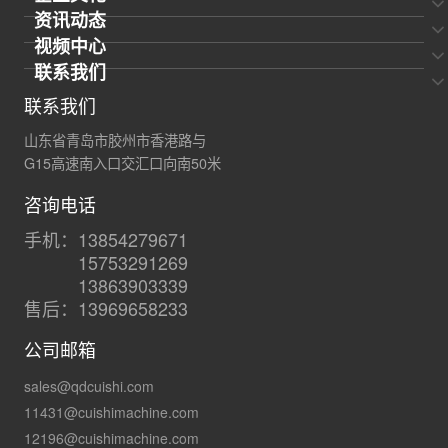
资讯动态
视频中心
联系我们
联系我们
山东省青岛市胶州市香港路与
G15高速南入口交汇口向南50米
咨询电话
手机：13854279671
15753291269
13863903339
售后：13969658233
公司邮箱
sales@qdcuishi.com
11431@cuishimachine.com
12196@cuishimachine.com