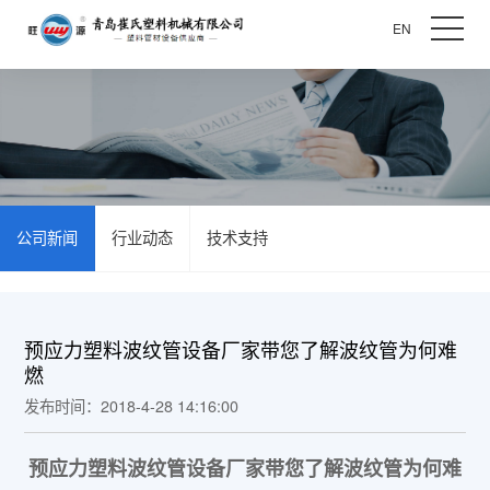
EN
公司新闻
行业动态
技术支持
预应力塑料波纹管设备厂家带您了解波纹管为何难
燃
发布时间：2018-4-28 14:16:00
预应力塑料波纹管设备厂家带您了解波纹管为何难