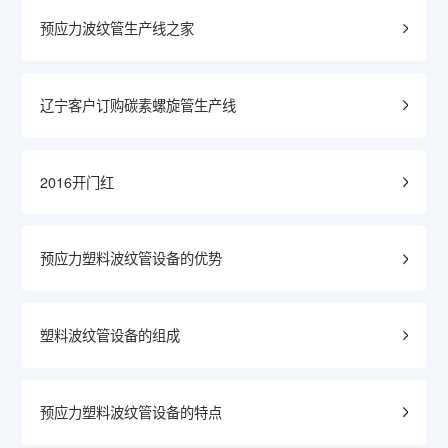
预应力波纹管生产线之家
辽宁客户订购碳素螺旋管生产线
2016开门红
预应力塑料波纹管设备的优势
塑料波纹管设备的组成
预应力塑料波纹管设备的特点