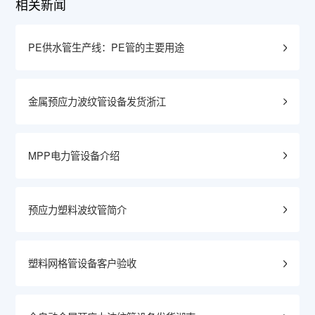
相关新闻
PE供水管生产线：PE管的主要用途
金属预应力波纹管设备发货浙江
MPP电力管设备介绍
预应力塑料波纹管简介
塑料网格管设备客户验收