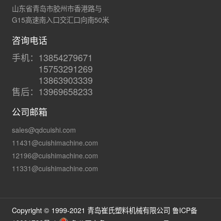
山东省青岛市胶州市香港路与
G15高速南入口交汇口向南50米
咨询电话
手机：13854279671
15753291269
13863903339
售后：13969658233
公司邮箱
sales@qdcuishi.com
11431@cuishimachine.com
12196@cuishimachine.com
11331@cuishimachine.com
Copyright © 1999-2021 青岛崔氏塑料机械有限公司
鲁ICP备