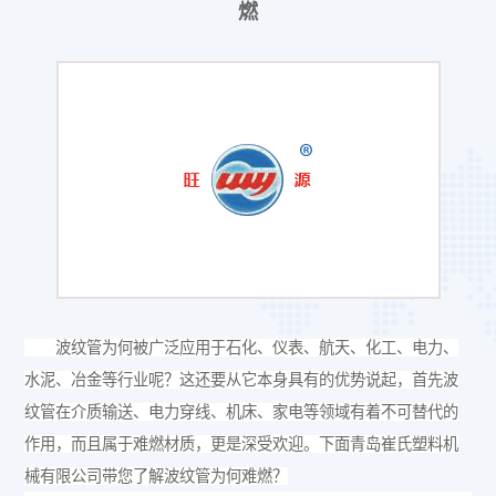
燃
波纹管为何被广泛应用于石化、仪表、航天、化工、电力、
水泥、冶金等行业呢？这还要从它本身具有的优势说起，首先波
纹管在介质输送、电力穿线、机床、家电等领域有着不可替代的
作用，而且属于难燃材质，更是深受欢迎。下面
青岛崔氏塑料机
械有限公司
带您了解波纹管为何难燃？