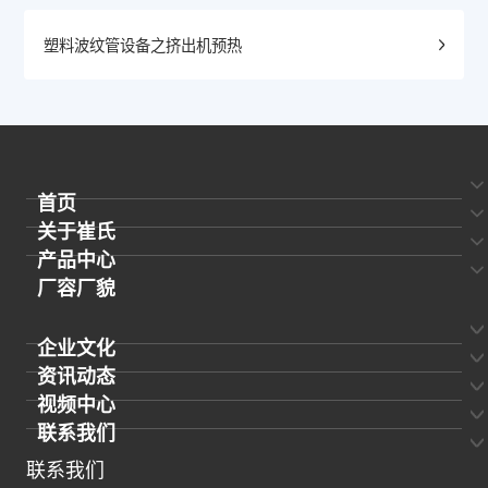
塑料波纹管设备之挤出机预热
首页
关于崔氏
产品中心
厂容厂貌
企业文化
资讯动态
视频中心
联系我们
联系我们