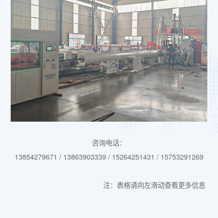
咨询电话：
13854279671 / 13863903339 / 15264251431 / 15753291269
注：表格请向左滑动查看更多信息