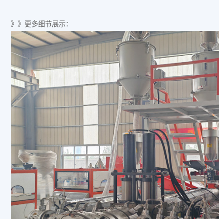
》》更多细节展示：