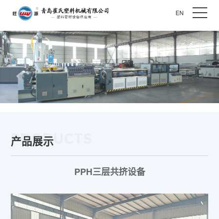
EN
PRODUCTS
产品展示
PPH三层共挤设备