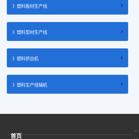
》塑料板材生产线
》塑料型材生产线
》塑料挤出机
》塑料生产线辅机
首页