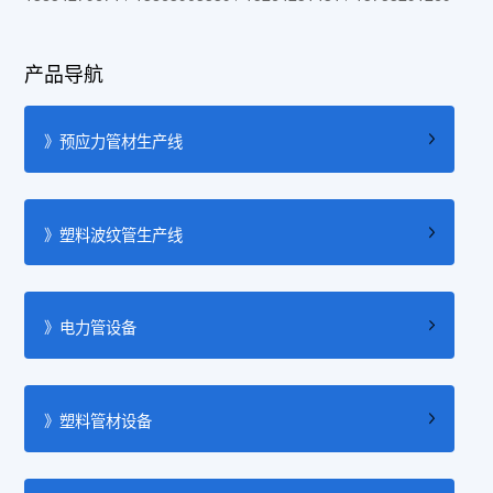
产品导航
》预应力管材生产线
》塑料波纹管生产线
》电力管设备
》塑料管材设备